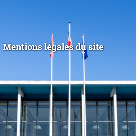
Mentions légales du site