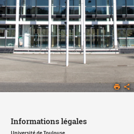
ACCUEIL
MENTIONS
LÉGALES
Informations légales
Université de Toulouse