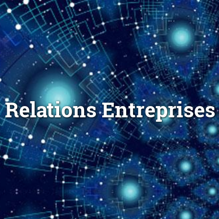
Relations Entreprises