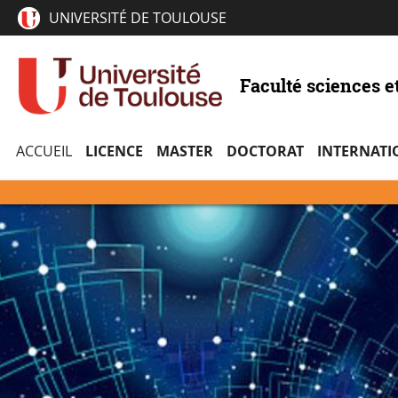
UNIVERSITÉ DE TOULOUSE
Faculté sciences e
ACCUEIL
LICENCE
MASTER
DOCTORAT
INTERNATI